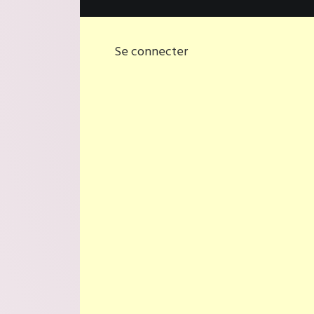
Se connecter