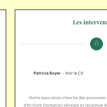
Les interven
Patricia Royer
–
Voir le CV
Notre association cherche des personnes f
d’écriture (formation sérieuse et reconnue d