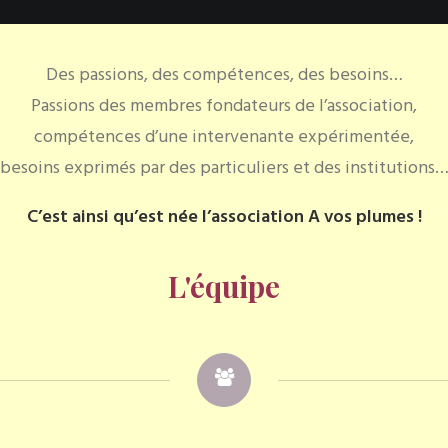
Des passions, des compétences, des besoins…
Passions des membres fondateurs de l’association,
compétences d’une intervenante expérimentée,
besoins exprimés par des particuliers et des institutions
C’est ainsi qu’est née l’association A vos plumes !
L'équipe