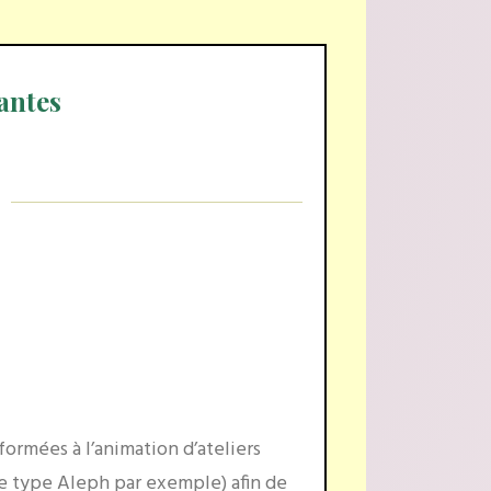
antes
ormées à l’animation d’ateliers
e type Aleph par exemple) afin de