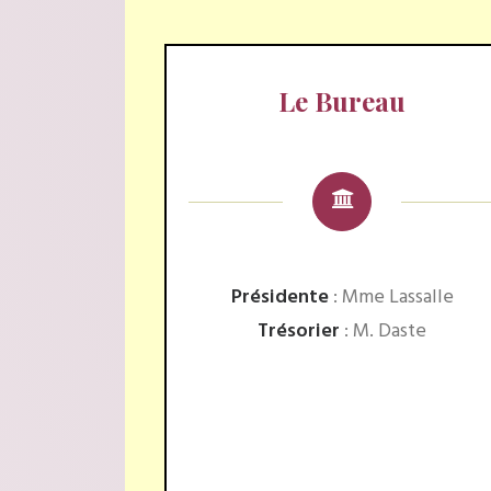
Le Bureau
Présidente
: Mme Lassalle
Trésorier
: M. Daste