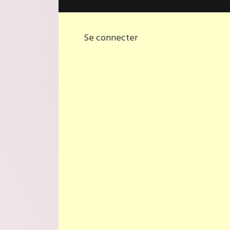
Se connecter