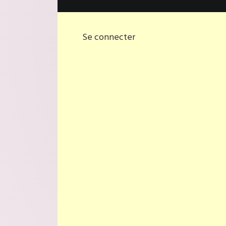
Se connecter