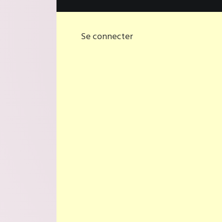
Se connecter