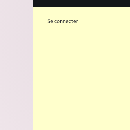
Se connecter