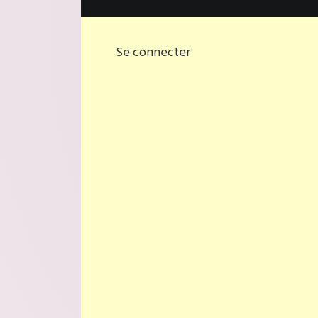
Se connecter