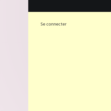
Se connecter