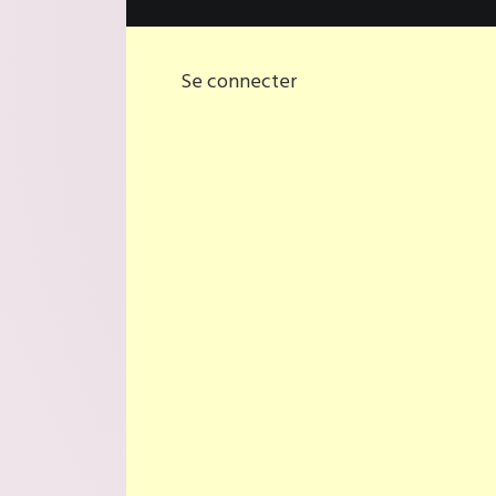
Se connecter