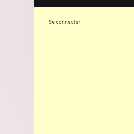
Se connecter